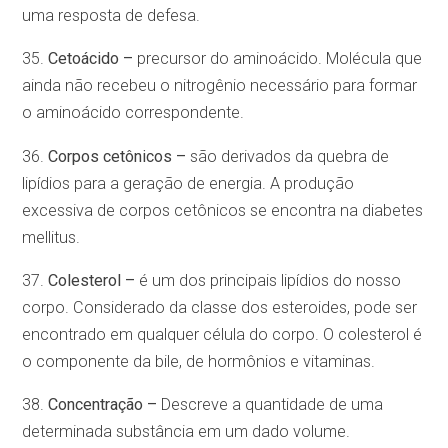
uma resposta de defesa.
35.
Cetoácido –
precursor do aminoácido. Molécula que
ainda não recebeu o nitrogênio necessário para formar
o aminoácido correspondente.
36.
Corpos cetônicos –
são derivados da quebra de
lipídios para a geração de energia. A produção
excessiva de corpos cetônicos se encontra na diabetes
mellitus.
37.
Colesterol –
é um dos principais lipídios do nosso
corpo. Considerado da classe dos esteroides, pode ser
encontrado em qualquer célula do corpo. O colesterol é
o componente da bile, de hormônios e vitaminas.
38.
Concentração –
Descreve a quantidade de uma
determinada substância em um dado volume.