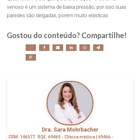
venoso é um sistema de baixa pressão, por isso suas
paredes são delgadas, porém muito elásticas.
Gostou do conteúdo? Compartilhe!
Dra. Sara Mohrbacher
CRM: 146577
RQE: 69465 - Clínica médica | 69466 -