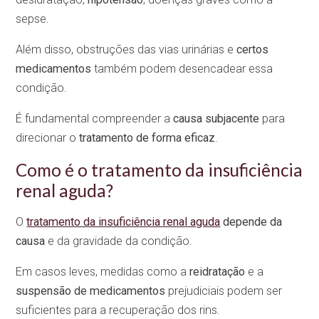
sepse.
Além disso, obstruções das vias urinárias e
certos
medicamentos
também podem desencadear essa
condição.
É fundamental compreender a
causa subjacente
para
direcionar o
tratamento de forma eficaz
.
Como é o tratamento da insuficiência
renal aguda?
O
tratamento da insuficiência renal aguda
depende da
causa
e da gravidade da condição.
Em casos leves, medidas como a
reidratação
e a
suspensão de medicamentos
prejudiciais podem ser
suficientes para a recuperação dos rins.