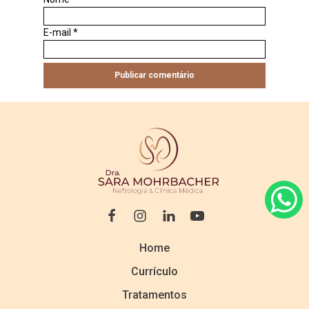
E-mail
*
Home
Currículo
Tratamentos