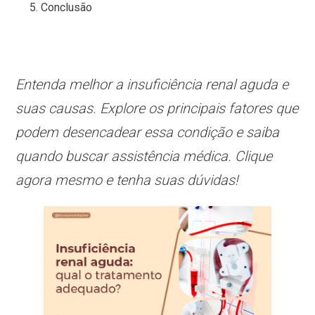
Conclusão
Entenda melhor a insuficiência renal aguda e
suas causas. Explore os principais fatores que
podem desencadear essa condição e saiba
quando buscar assistência médica. Clique
agora mesmo e tenha suas dúvidas!