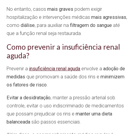
No entanto, casos
mais graves
podem exigir
hospitalização e intervenções médicas
mais agressivas
,
como
diálise
, para auxiliar na
filtragem do sangue
até
que a função renal seja restaurada.
Como prevenir a insuficiência renal
aguda?
Prevenir a
insuficiência renal aguda
envolve a
adoção de
medidas
que promovam a saúde dos rins e
minimizem
os fatores de risco
.
Evitar a desidratação
, manter a pressão arterial sob
controle, evitar o uso indiscriminado de medicamentos
que possam prejudicar os rins e
manter uma dieta
balanceada
são passos essenciais.