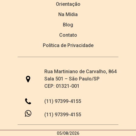
Orientação
Na Mídia
Blog
Contato
Política de Privacidade
Rua Martiniano de Carvalho, 864
Sala 501 – São Paulo/SP
CEP: 01321-001
(11) 97399-4155
(11) 97399-4155
05/08/2026