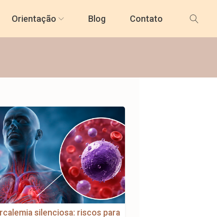
Orientação
Blog
Contato
rcalemia silenciosa: riscos para