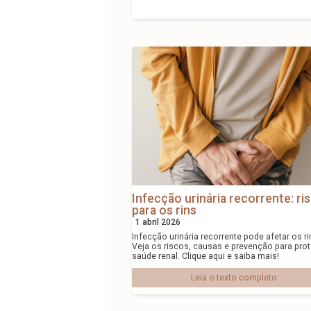
Infecção urinária recorrente: ri
para os rins
1 abril 2026
Infecção urinária recorrente pode afetar os ri
Veja os riscos, causas e prevenção para prot
saúde renal. Clique aqui e saiba mais!
Leia o texto completo