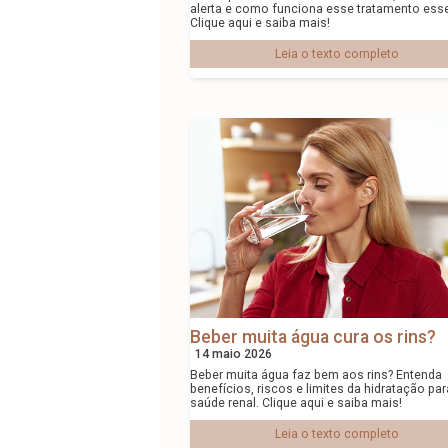
alerta e como funciona esse tratamento esse
Clique aqui e saiba mais!
Leia o texto completo
Beber muita água cura os rins?
14 maio 2026
Beber muita água faz bem aos rins? Entenda
benefícios, riscos e limites da hidratação par
saúde renal. Clique aqui e saiba mais!
Leia o texto completo