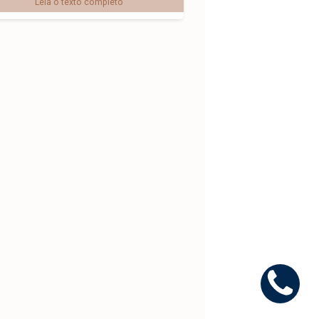
Leia o texto completo