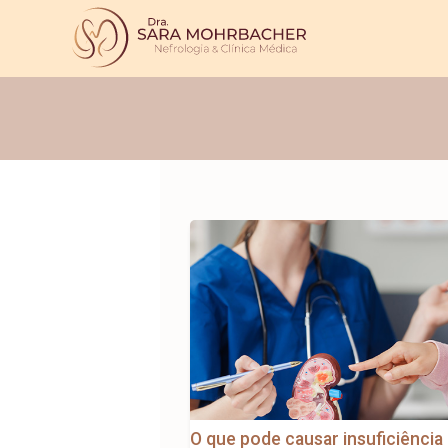
O que pode causar insuficiência