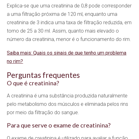
Explica-se que uma creatinina de 0,8 pode corresponder
a uma filtração próxima de 120 ml, enquanto uma
creatinina de 3 indica uma taxa de filtração reduzida, em
torno de 25 a 30 ml. Assim, quanto mais elevado o
número da creatinina, menor é o funcionamento do rim.
Saiba mais: Quais os sinais de que tenho um problema
no rim?
Perguntas frequentes
O que é creatinina?
A creatinina é uma substância produzida naturalmente
pelo metabolismo dos músculos e eliminada pelos rins
por meio da filtração do sangue.
Para que serve o exame de creatinina?
O exame de creatinina é utilizado para avaliar a função