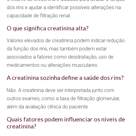
dos rins e ajudar a identificar possíveis alterações na
capacidade de filtração renal.
O que significa creatinina alta?
Valores elevados de creatinina podem indicar redução
da função dos rins, mas também podem estar
associados a fatores como desidratação, uso de
medicamentos ou alterações musculares.
A creatinina sozinha define a saúde dos rins?
Não. A creatinina deve ser interpretada junto com
outros exames, como a taxa de filtração glomerular,
além da avaliação clínica do paciente.
Quais fatores podem influenciar os níveis de
creatinina?