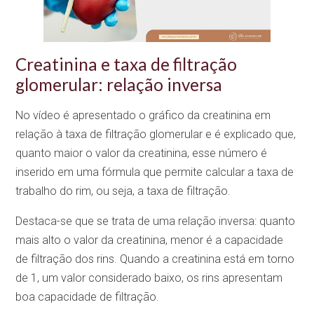
Creatinina e taxa de filtração
glomerular: relação inversa
No vídeo é apresentado o gráfico da creatinina em
relação à taxa de filtração glomerular e é explicado que,
quanto maior o valor da creatinina, esse número é
inserido em uma fórmula que permite calcular a taxa de
trabalho do rim, ou seja, a taxa de filtração.
Destaca-se que se trata de uma relação inversa: quanto
mais alto o valor da creatinina, menor é a capacidade
de filtração dos rins. Quando a creatinina está em torno
de 1, um valor considerado baixo, os rins apresentam
boa capacidade de filtração.