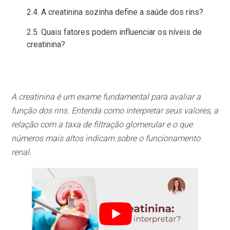
A creatinina sozinha define a saúde dos rins?
Quais fatores podem influenciar os níveis de
creatinina?
A creatinina é um exame fundamental para avaliar a
função dos rins. Entenda como interpretar seus valores, a
relação com a taxa de filtração glomerular e o que
números mais altos indicam sobre o funcionamento
renal.