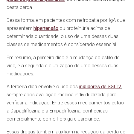
desta perda.
Dessa forma, em pacientes com nefropatia por IgA que
apresentem
hipertensão
ou proteinúria acima de
determinada quantidade, o uso de uma dessas duas
classes de medicamentos é considerado essencial.
Em resumo, a primeira dica é a mudança do estilo de
vida, e a segunda é a utilização de uma dessas duas
medicações.
A terceira dica envolve o uso dos
inibidores de SGLT2
,
sempre após avaliação médica individualizada para
verificar a indicação. Entre esses medicamentos estão
a Dapagliflozina e a Empagliflozina, conhecidas
comercialmente como Forxiga e Jardiance.
Essas drogas também auxiliam na redução da perda de