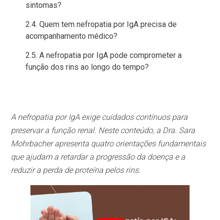
sintomas?
Quem tem nefropatia por IgA precisa de
acompanhamento médico?
A nefropatia por IgA pode comprometer a
função dos rins ao longo do tempo?
A nefropatia por IgA exige cuidados contínuos para
preservar a função renal. Neste conteúdo, a Dra. Sara
Mohrbacher apresenta quatro orientações fundamentais
que ajudam a retardar a progressão da doença e a
reduzir a perda de proteína pelos rins.