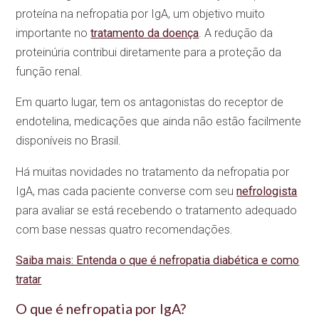
proteína na nefropatia por IgA, um objetivo muito
importante no
tratamento da doença
. A redução da
proteinúria contribui diretamente para a proteção da
função renal.
Em quarto lugar, tem os antagonistas do receptor de
endotelina, medicações que ainda não estão facilmente
disponíveis no Brasil.
Há muitas novidades no tratamento da nefropatia por
IgA, mas cada paciente converse com seu
nefrologista
para avaliar se está recebendo o tratamento adequado
com base nessas quatro recomendações.
Saiba mais: Entenda o que é nefropatia diabética e como
tratar
O que é nefropatia por IgA?