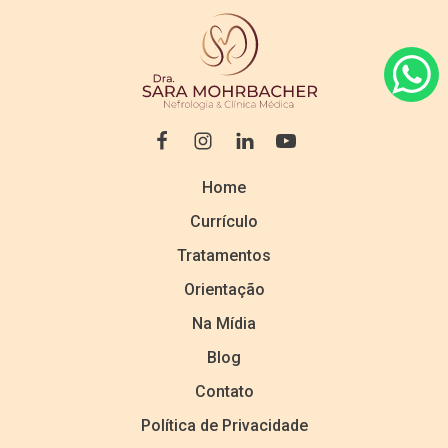
Home
Currículo
Tratamentos
Orientação
Na Mídia
Blog
Contato
Política de Privacidade