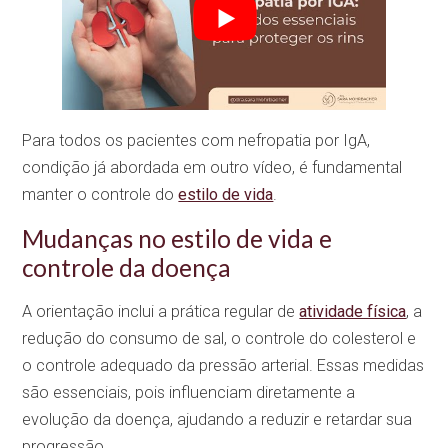
Para todos os pacientes com nefropatia por IgA,
condição já abordada em outro vídeo, é fundamental
manter o controle do
estilo de vida
.
Mudanças no estilo de vida e
controle da doença
A orientação inclui a prática regular de
atividade física
, a
redução do consumo de sal, o controle do colesterol e
o controle adequado da pressão arterial. Essas medidas
são essenciais, pois influenciam diretamente a
evolução da doença, ajudando a reduzir e retardar sua
progressão.