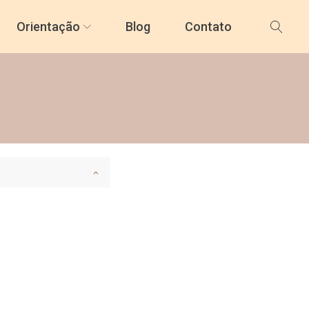
Orientação
Blog
Contato