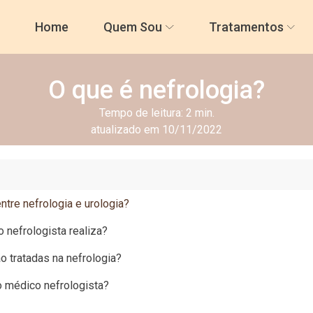
Home
Quem Sou
Tratamentos
O que é nefrologia?
Tempo de leitura:
2
min.
atualizado em 10/11/2022
ntre nefrologia e urologia?
o nefrologista realiza?
 tratadas na nefrologia?
o médico nefrologista?