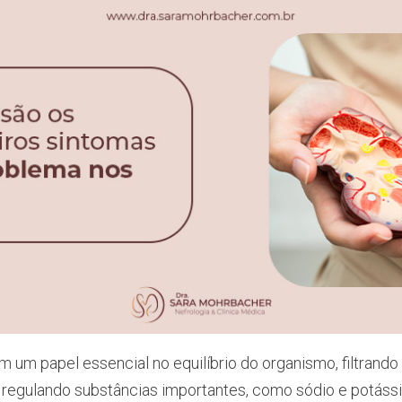
um papel essencial no equilíbrio do organismo, filtrando
e regulando substâncias importantes, como sódio e potáss