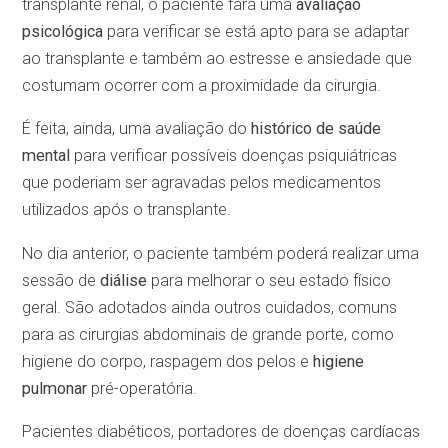
transplante renal, o paciente fará uma
avaliação
psicológica
para verificar se está apto para se adaptar
ao transplante e também ao estresse e ansiedade que
costumam ocorrer com a proximidade da cirurgia.
É feita, ainda, uma avaliação do
histórico de saúde
mental
para verificar possíveis doenças psiquiátricas
que poderiam ser agravadas pelos medicamentos
utilizados após o transplante.
No dia anterior, o paciente também poderá realizar uma
sessão de
diálise
para melhorar o seu estado físico
geral. São adotados ainda outros cuidados, comuns
para as cirurgias abdominais de grande porte, como
higiene do corpo, raspagem dos pelos e
higiene
pulmonar
pré-operatória.
Pacientes diabéticos, portadores de doenças cardíacas