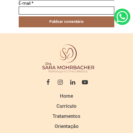
E-mail
*
Home
Currículo
Tratamentos
Orientação