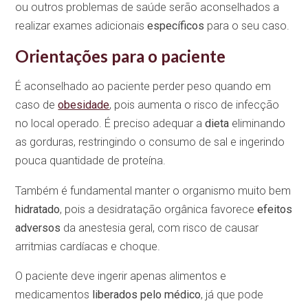
ou outros problemas de saúde serão aconselhados a
realizar exames adicionais
específicos
para o seu caso.
Orientações para o paciente
É aconselhado ao paciente perder peso quando em
caso de
obesidade
, pois aumenta o risco de infecção
no local operado. É preciso adequar a
dieta
eliminando
as gorduras, restringindo o consumo de sal e ingerindo
pouca quantidade de proteína.
Também é fundamental manter o organismo muito bem
hidratado
, pois a desidratação orgânica favorece
efeitos
adversos
da anestesia geral, com risco de causar
arritmias cardíacas e choque.
O paciente deve ingerir apenas alimentos e
medicamentos
liberados pelo médico
, já que pode