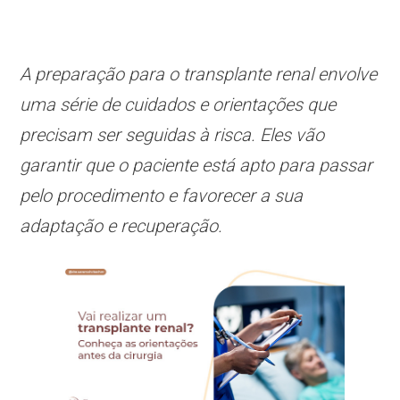
A preparação para o transplante renal envolve
uma série de cuidados e orientações que
precisam ser seguidas à risca. Eles vão
garantir que o paciente está apto para passar
pelo procedimento e favorecer a sua
adaptação e recuperação.