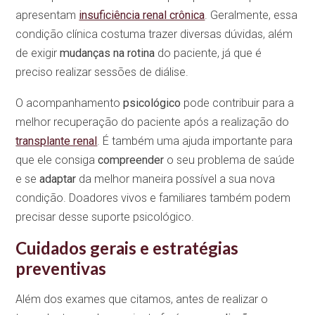
apresentam
insuficiência renal crônica
. Geralmente, essa
condição clínica costuma trazer diversas dúvidas, além
de exigir
mudanças na rotina
do paciente, já que é
preciso realizar sessões de diálise.
O acompanhamento
psicológico
pode contribuir para a
melhor recuperação do paciente após a realização do
transplante renal
. É também uma ajuda importante para
que ele consiga
compreender
o seu problema de saúde
e se
adaptar
da melhor maneira possível a sua nova
condição. Doadores vivos e familiares também podem
precisar desse suporte psicológico.
Cuidados gerais e estratégias
preventivas
Além dos exames que citamos, antes de realizar o