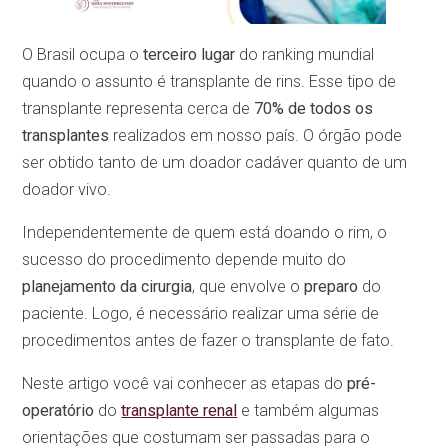
O Brasil ocupa o
terceiro lugar
do ranking mundial
quando o assunto é transplante de rins. Esse tipo de
transplante representa cerca de
70% de todos os
transplantes
realizados em nosso país. O órgão pode
ser obtido tanto de um doador cadáver quanto de um
doador vivo.
Independentemente de quem está doando o rim, o
sucesso do procedimento depende muito do
planejamento da cirurgia
, que envolve o
preparo
do
paciente. Logo, é necessário realizar uma série de
procedimentos antes de fazer o transplante de fato.
Neste artigo você vai conhecer as etapas do
pré-
operatório
do
transplante renal
e também algumas
orientações que costumam ser passadas para o