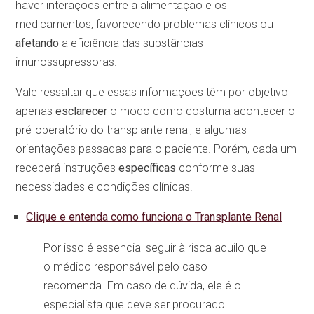
haver interações entre a alimentação e os
medicamentos, favorecendo problemas clínicos ou
afetando
a eficiência das substâncias
imunossupressoras.
Vale ressaltar que essas informações têm por objetivo
apenas
esclarecer
o modo como costuma acontecer o
pré-operatório do transplante renal, e algumas
orientações passadas para o paciente. Porém, cada um
receberá instruções
específicas
conforme suas
necessidades e condições clínicas.
Clique e entenda como funciona o Transplante Renal
Por isso é essencial seguir à risca aquilo que
o médico responsável pelo caso
recomenda. Em caso de dúvida, ele é o
especialista que deve ser procurado.