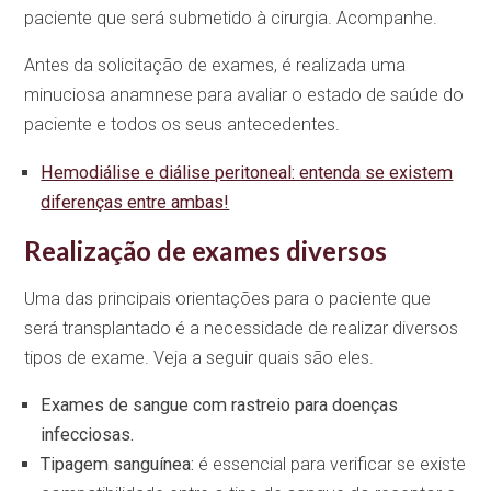
paciente que será submetido à cirurgia. Acompanhe.
Antes da solicitação de exames, é realizada uma
minuciosa anamnese para avaliar o estado de saúde do
paciente e todos os seus antecedentes.
Hemodiálise e diálise peritoneal: entenda se existem
diferenças entre ambas!
Realização de exames diversos
Uma das principais orientações para o paciente que
será transplantado é a necessidade de realizar diversos
tipos de exame. Veja a seguir quais são eles.
Exames de sangue com rastreio para doenças
infecciosas.
Tipagem sanguínea:
é essencial para verificar se existe