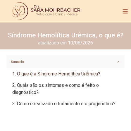
Síndrome Hemolítica Urêmica, o que é?
Tempo de leitura:
3
min.
atualizado em 10/06/2026
Sumário
O que é a Síndrome Hemolítica Urêmica?
Quais são os sintomas e como é feito o
diagnóstico?
Como é realizado o tratamento e o prognóstico?