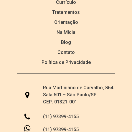
Currículo
Tratamentos
Orientação
Na Mídia
Blog
Contato
Política de Privacidade
Rua Martiniano de Carvalho, 864
Sala 501 – São Paulo/SP
CEP: 01321-001
(11) 97399-4155
(11) 97399-4155