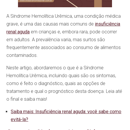
A Síndrome Hemolítica Urêmica, uma condição médica
grave, é uma das causas mais comuns de
insuficiência
renal aguda
em crianças e, embora rara, pode ocorrer
em adultos. A prevalência varia, mas surtos são
frequentemente associados ao consumo de alimentos
contaminados.
Neste artigo, abordaremos o que é a Síndrome
Hemolítica Urêmica, incluindo quais são os sintomas,
como é feito o diagnóstico, quais as opções de
tratamento e qual o prognóstico desta doença. Leia até
o final e saiba mais!
Saiba mais: Insuficiência renal aguda: você sabe como
evitá-la?