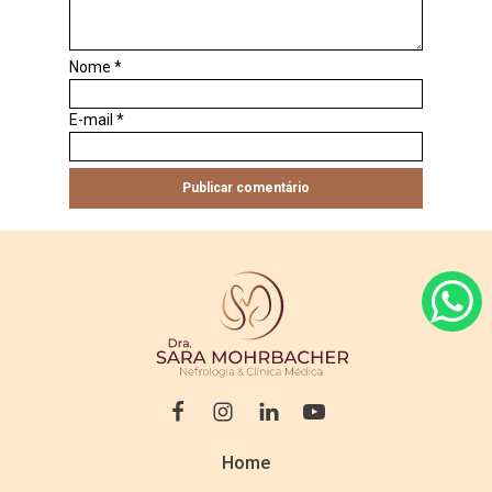
Nome
*
E-mail
*
Home