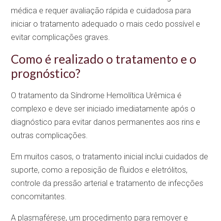
médica e requer avaliação rápida e cuidadosa para
iniciar o tratamento adequado o mais cedo possível e
evitar complicações graves.
Como é realizado o tratamento e o
prognóstico?
O tratamento da Síndrome Hemolítica Urêmica é
complexo e deve ser iniciado imediatamente após o
diagnóstico para evitar danos permanentes aos rins e
outras complicações.
Em muitos casos, o tratamento inicial inclui cuidados de
suporte, como a reposição de fluidos e eletrólitos,
controle da pressão arterial e tratamento de infecções
concomitantes.
A plasmaférese, um procedimento para remover e