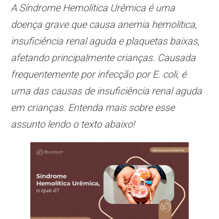
A Síndrome Hemolítica Urêmica é uma
doença grave que causa anemia hemolítica,
insuficiência renal aguda e plaquetas baixas,
afetando principalmente crianças. Causada
frequentemente por infecção por
E. coli
, é
uma das causas de insuficiência renal aguda
em crianças. Entenda mais sobre esse
assunto lendo o texto abaixo!