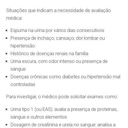
Situações que indicam a necessidade de avaliação
médica:
Espuma na urina por vários dias consecutivos
Presença de inchaço, cansaço, dor lombar ou
hipertensão
Histórico de doenças renais na família
Urina escura, com odor intenso ou presença de
sangue
Doenças crônicas como diabetes ou hipertensão mal
controladas
Para investigar, o médico pode solicitar exames como:
Urina tipo 1 (ou EAS): avalia a presença de proteínas,
sangue e outros elementos
Dosagem de creatinina e ureia no sangue: analisa a