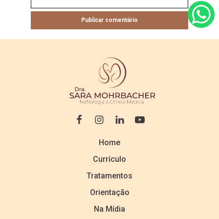
Home
Currículo
Tratamentos
Orientação
Na Mídia