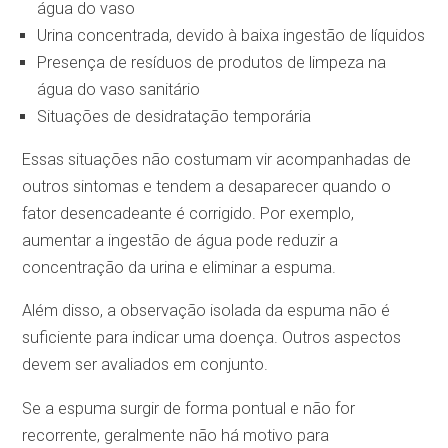
água do vaso
Urina concentrada, devido à baixa ingestão de líquidos
Presença de resíduos de produtos de limpeza na
água do vaso sanitário
Situações de desidratação temporária
Essas situações não costumam vir acompanhadas de
outros sintomas e tendem a desaparecer quando o
fator desencadeante é corrigido. Por exemplo,
aumentar a ingestão de água pode reduzir a
concentração da urina e eliminar a espuma.
Além disso, a observação isolada da espuma não é
suficiente para indicar uma doença. Outros aspectos
devem ser avaliados em conjunto.
Se a espuma surgir de forma pontual e não for
recorrente, geralmente não há motivo para