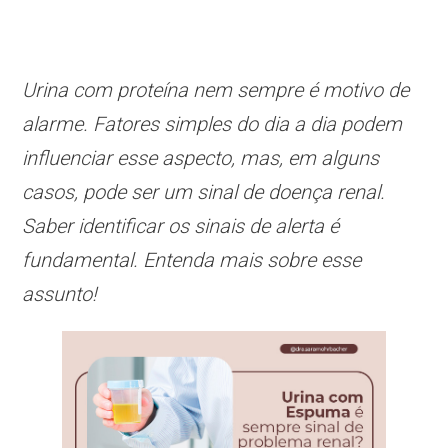
Urina com proteína nem sempre é motivo de
alarme. Fatores simples do dia a dia podem
influenciar esse aspecto, mas, em alguns
casos, pode ser um sinal de doença renal.
Saber identificar os sinais de alerta é
fundamental. Entenda mais sobre esse
assunto!