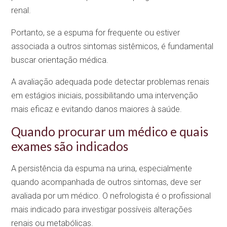
renal.
Portanto, se a espuma for frequente ou estiver
associada a outros sintomas sistêmicos, é fundamental
buscar orientação médica.
A avaliação adequada pode detectar problemas renais
em estágios iniciais, possibilitando uma intervenção
mais eficaz e evitando danos maiores à saúde.
Quando procurar um médico e quais
exames são indicados
A persistência da espuma na urina, especialmente
quando acompanhada de outros sintomas, deve ser
avaliada por um médico. O nefrologista é o profissional
mais indicado para investigar possíveis alterações
renais ou metabólicas.