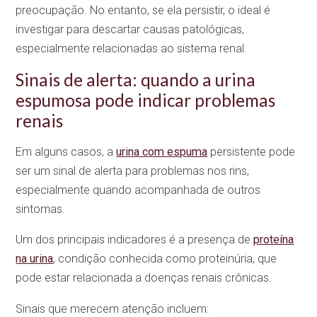
preocupação. No entanto, se ela persistir, o ideal é
investigar para descartar causas patológicas,
especialmente relacionadas ao sistema renal.
Sinais de alerta: quando a urina
espumosa pode indicar problemas
renais
Em alguns casos, a
urina com espuma
persistente pode
ser um sinal de alerta para problemas nos rins,
especialmente quando acompanhada de outros
sintomas.
Um dos principais indicadores é a presença de
proteína
na urina
, condição conhecida como proteinúria, que
pode estar relacionada a doenças renais crônicas.
Sinais que merecem atenção incluem: