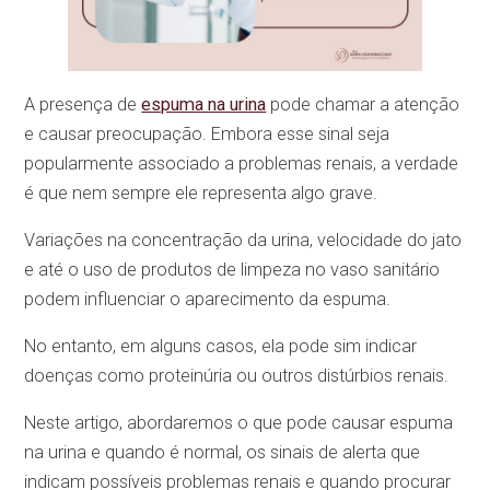
A presença de
espuma na urina
pode chamar a atenção
e causar preocupação. Embora esse sinal seja
popularmente associado a problemas renais, a verdade
é que nem sempre ele representa algo grave.
Variações na concentração da urina, velocidade do jato
e até o uso de produtos de limpeza no vaso sanitário
podem influenciar o aparecimento da espuma.
No entanto, em alguns casos, ela pode sim indicar
doenças como proteinúria ou outros distúrbios renais.
Neste artigo, abordaremos o que pode causar espuma
na urina e quando é normal, os sinais de alerta que
indicam possíveis problemas renais e quando procurar