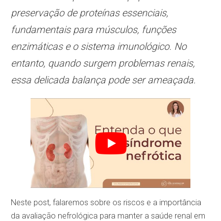
preservação de proteínas essenciais,
fundamentais para músculos, funções
enzimáticas e o sistema imunológico. No
entanto, quando surgem problemas renais,
essa delicada balança pode ser ameaçada.
Neste post, falaremos sobre os riscos e a importância
da avaliação nefrológica para manter a saúde renal em