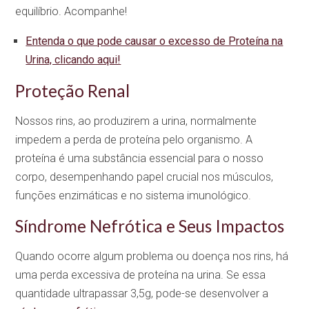
equilíbrio. Acompanhe!
Entenda o que pode causar o excesso de Proteína na
Urina, clicando aqui!
Proteção Renal
Nossos rins, ao produzirem a urina, normalmente
impedem a perda de proteína pelo organismo. A
proteína é uma substância essencial para o nosso
corpo, desempenhando papel crucial nos músculos,
funções enzimáticas e no sistema imunológico.
Síndrome Nefrótica e Seus Impactos
Quando ocorre algum problema ou doença nos rins, há
uma perda excessiva de proteína na urina. Se essa
quantidade ultrapassar 3,5g, pode-se desenvolver a