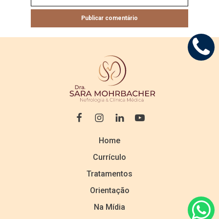
Home
Currículo
Tratamentos
Orientação
Na Mídia