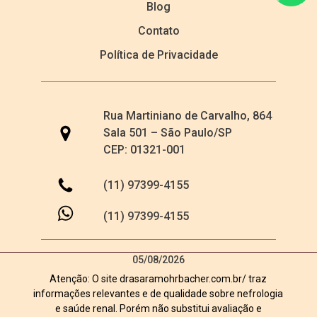
Blog
Contato
Política de Privacidade
Rua Martiniano de Carvalho, 864
Sala 501 – São Paulo/SP
CEP: 01321-001
(11) 97399-4155
(11) 97399-4155
05/08/2026
Atenção: O site drasaramohrbacher.com.br/ traz
informações relevantes e de qualidade sobre nefrologia
e saúde renal. Porém não substitui avaliação e